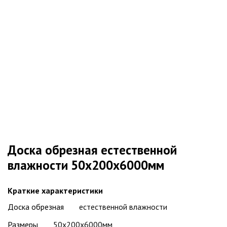
Доска обрезная естественной
влажности 50х200х6000мм
Краткие характеристики
Доска обрезная
естественной влажности
Размеры
50х200х6000мм