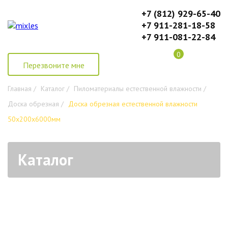
+7 (812) 929-65-40
+7 911-281-18-58
+7 911-081-22-84
0
Перезвоните мне
Главная /
Каталог /
Пиломатериалы естественной влажности /
Доска обрезная /
Доска обрезная естественной влажности
50х200х6000мм
Каталог