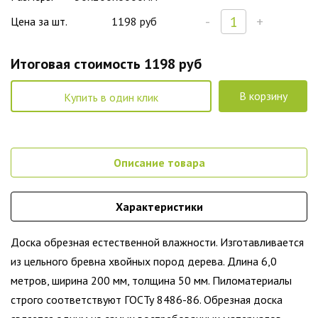
-
+
Цена за шт.
1198 руб
Итоговая стоимость
1198 руб
В корзину
Купить в один клик
Описание товара
Характеристики
Доска обрезная естественной влажности. Изготавливается
из цельного бревна хвойных пород дерева. Длина 6,0
метров, ширина 200 мм, толщина 50 мм. Пиломатериалы
строго соответствуют ГОСТу 8486-86. Обрезная доска