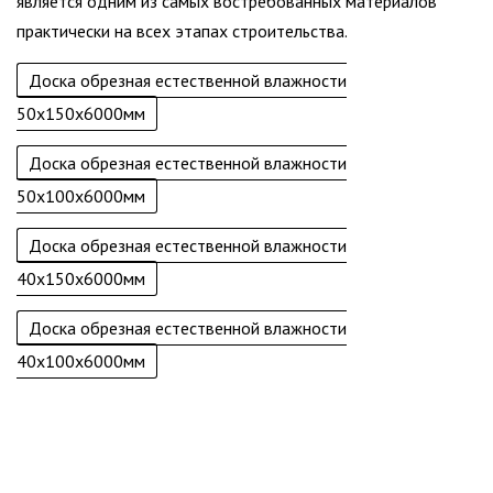
является одним из самых востребованных материалов
практически на всех этапах строительства.
Доска обрезная естественной влажности
50х150х6000мм
Доска обрезная естественной влажности
50х100х6000мм
Доска обрезная естественной влажности
40х150х6000мм
Доска обрезная естественной влажности
40х100х6000мм
Быстро доставим пиломатериалы