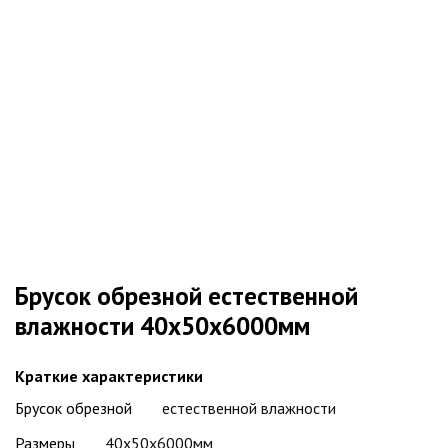
Брусок обрезной естественной
влажности 40х50х6000мм
Краткие характеристики
Брусок обрезной
естественной влажности
Размеры
40х50х6000мм