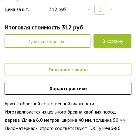
-
+
Цена за шт.
312 руб
Итоговая стоимость
312 руб
В корзину
Купить в один клик
Описание товара
Характеристики
Брусок обрезной естественной влажности.
Изготавливается из цельного бревна хвойных пород
дерева. Длина 6,0 метров, ширина 40 мм, толщина 50 мм.
Пиломатериалы строго соответствуют ГОСТу 8486-86.