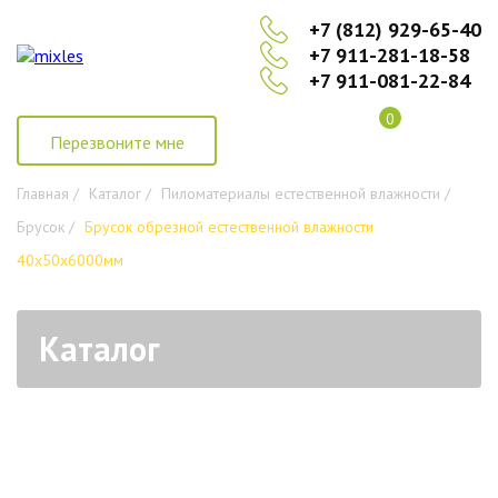
+7 (812) 929-65-40
+7 911-281-18-58
+7 911-081-22-84
0
Перезвоните мне
Главная /
Каталог /
Пиломатериалы естественной влажности /
Брусок /
Брусок обрезной естественной влажности
40х50х6000мм
Каталог