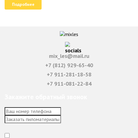
Подробнее
mix_les@mail.ru
+7 (812) 929-65-40
+7 911-281-18-58
+7 911-081-22-84
Закажите обратный звонок